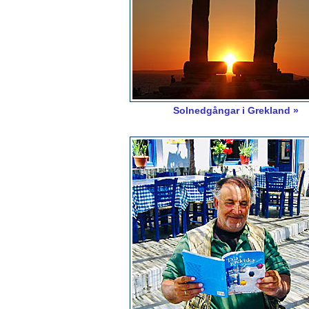
Solnedgångar i Grekland »