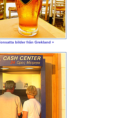
onsatta bilder från Grekland »