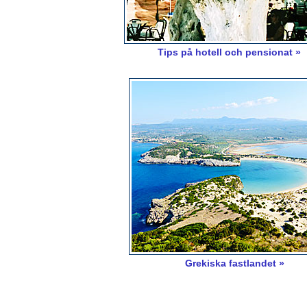
Tips på hotell och pensionat »
Grekiska fastlandet »