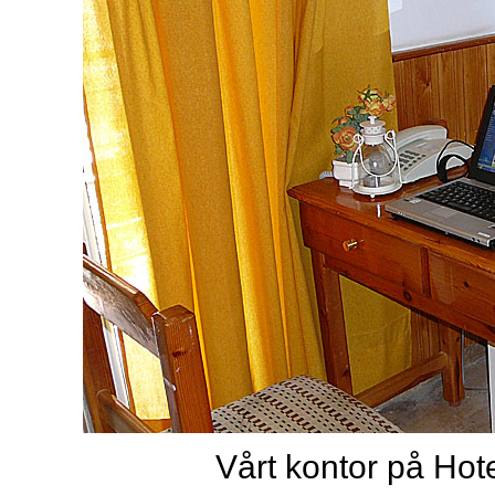
Vårt kontor på Hot