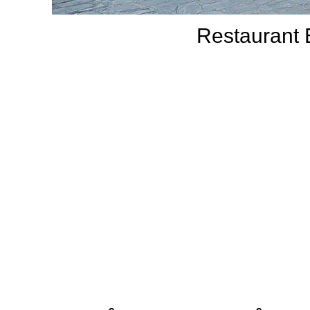
Restaurant E