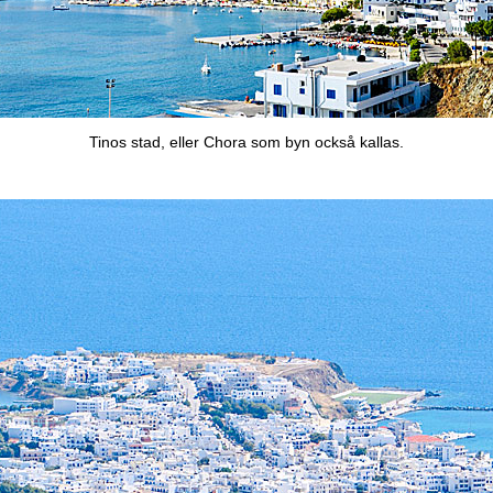
Tinos stad, eller Chora som byn också kallas.