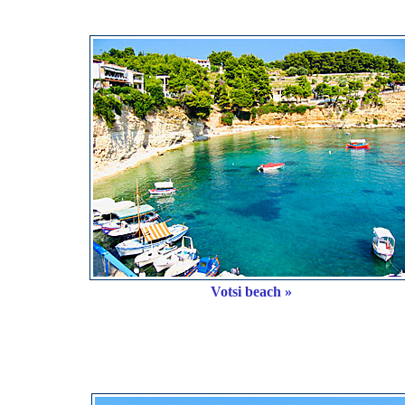
Votsi beach »