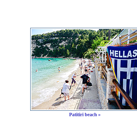
Patitiri beach »