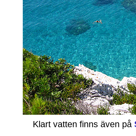
Klart vatten finns även på