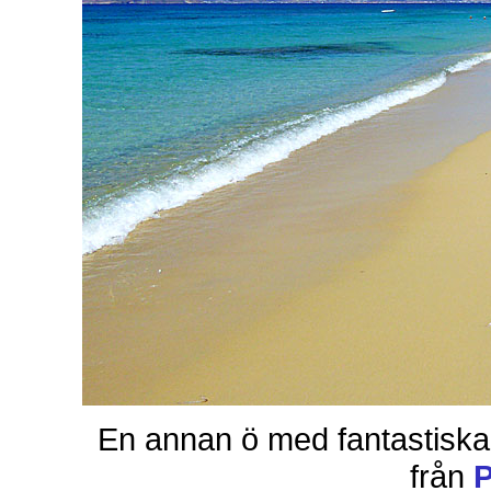
En annan ö med fantastiska
från
P