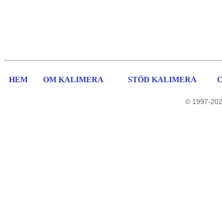
HEM
OM KALIMERA
STÖD KALIMERA
© 1997-202