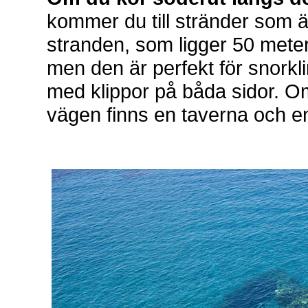
kommer du till stränder som är
stranden, som ligger 50 meter 
men den är perfekt för snorklin
med klippor på båda sidor. Om 
vägen finns en taverna och en