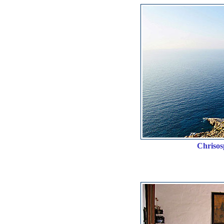
Chrisos