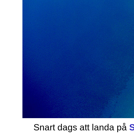
Snart dags att landa på
S