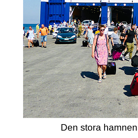
Den stora hamne