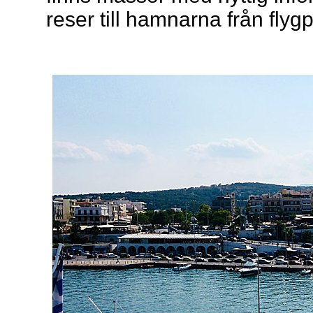
reser till hamnarna från flyg