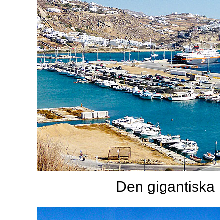
Den gigantisk