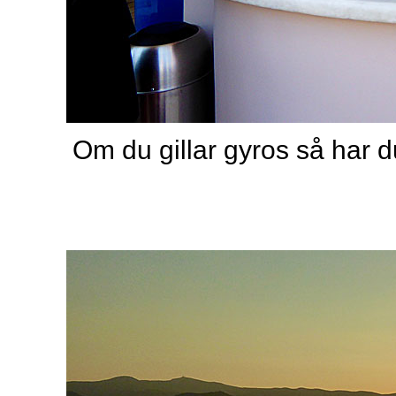
Om du gillar gyros så har du