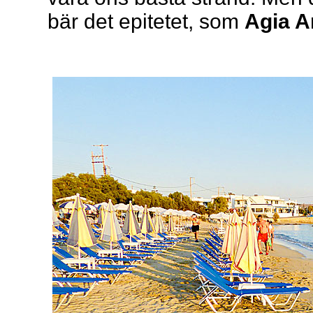
bär det epitetet, som
Agia 