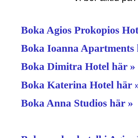
Boka Agios Prokopios Hot
Boka Ioanna Apartments 
Boka Dimitra Hotel här »
Boka Katerina Hotel här 
Boka Anna Studios här »