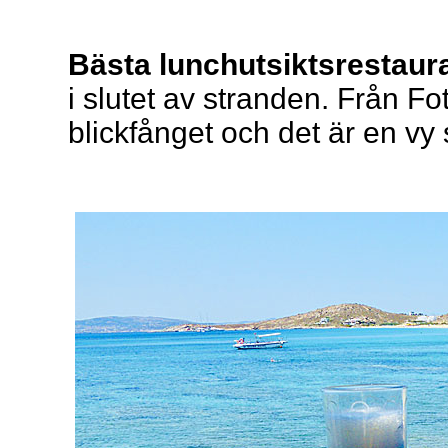
Bästa lunchutsiktsrestaur
i slutet av stranden. Från Fo
blickfånget och det är en vy