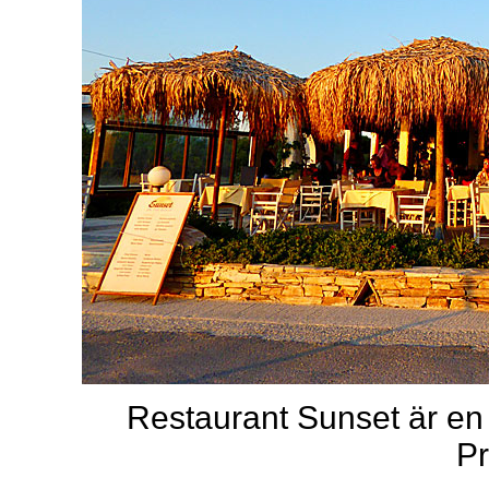
Restaurant Sunset är en 
Pr